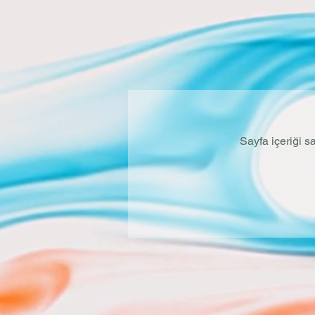
Sayfa içeriği s