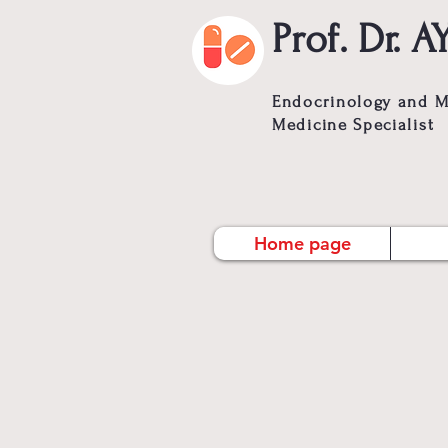
Prof. Dr.
Endocrinology and Me
Medicine Specialist
Home page